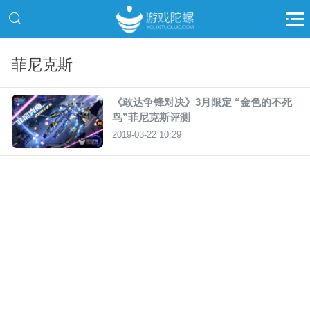
菲尼克斯
《敢达争锋对决》3月限定 “金色的不死
鸟”菲尼克斯评测
2019-03-22 10:29