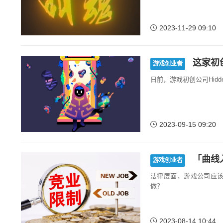
2023-11-29 09:10
这家初
游戏创业者
日前，游戏初创公司Hidd
2023-09-15 09:20
「曲线
游戏创业者
法律层面，游戏公司应
做？
2023-08-14 10:44