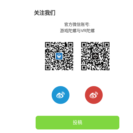
关注我们
官方微信账号:
游戏陀螺与VR陀螺
投稿