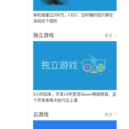
单机销量过200万，CEO：当时赚的钱只够在
深圳买个厕所
独立游戏
更多
3小时回本，开发14年登顶Steam畅销榜首，这
个开发者再次给行业上课
云游戏
更多