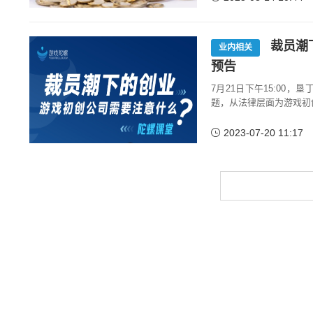
裁员潮下
业内相关
预告
7月21日下午15:0
题，从法律层面为游戏初创
2023-07-20 11:17