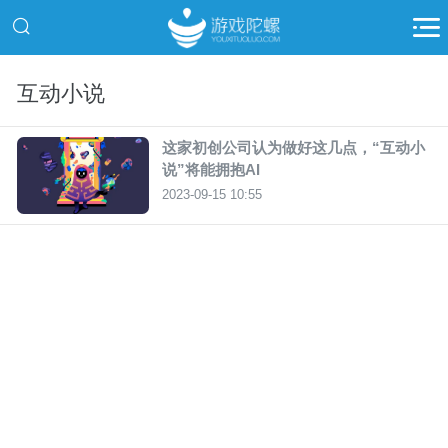
互动小说
这家初创公司认为做好这几点，“互动小
说”将能拥抱AI
2023-09-15 10:55