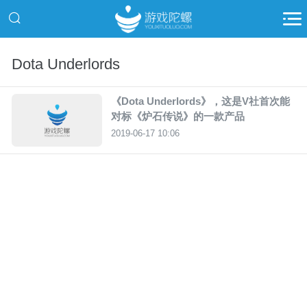
Dota Underlords
《Dota Underlords》，这是V社首次能
对标《炉石传说》的一款产品
2019-06-17 10:06