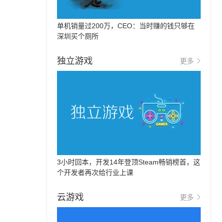
单机销量过200万，CEO：当时赚的钱只够在
深圳买个厕所
独立游戏
更多
3小时回本，开发14年登顶Steam畅销榜首，这
个开发者再次给行业上课
云游戏
更多