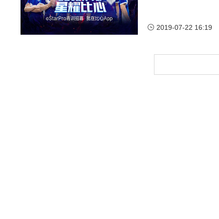
2019-07-22 16:19