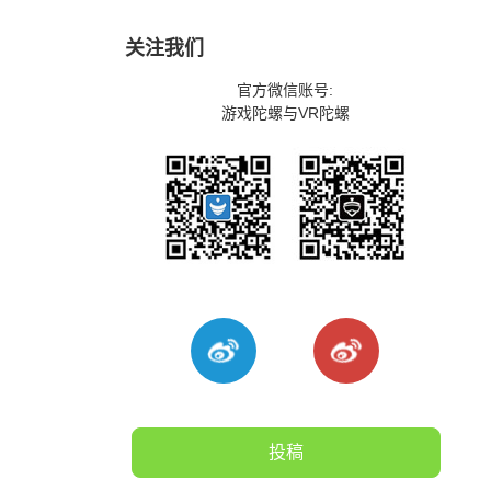
关注我们
官方微信账号:
游戏陀螺与VR陀螺
投稿