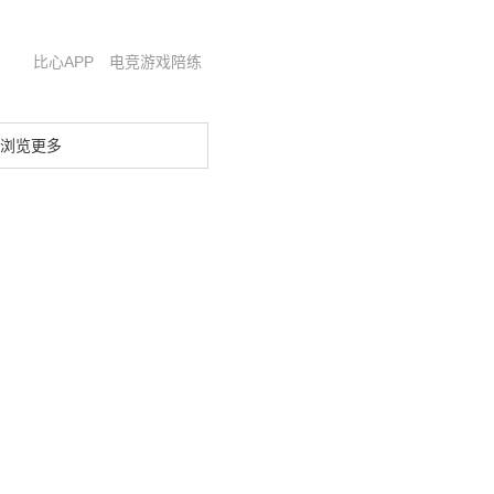
比心APP
电竞游戏陪练
浏览更多