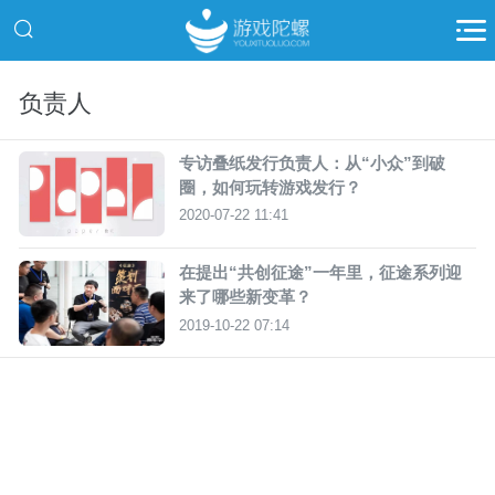
负责人
专访叠纸发行负责人：从“小众”到破
圈，如何玩转游戏发行？
2020-07-22 11:41
在提出“共创征途”一年里，征途系列迎
来了哪些新变革？
2019-10-22 07:14