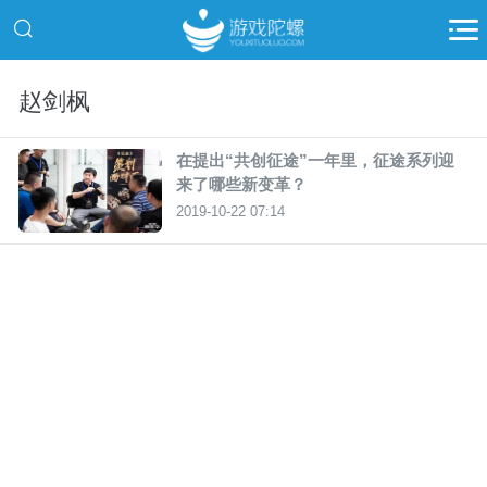
赵剑枫
在提出“共创征途”一年里，征途系列迎
来了哪些新变革？
2019-10-22 07:14