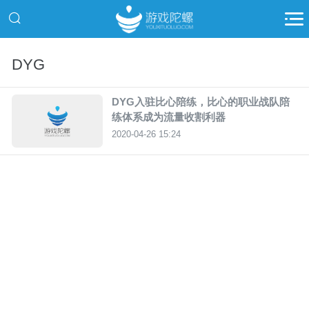
DYG
DYG入驻比心陪练，比心的职业战队陪
练体系成为流量收割利器
2020-04-26 15:24