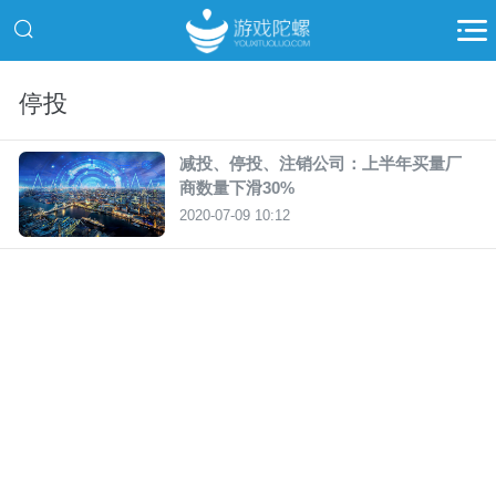
停投
减投、停投、注销公司：上半年买量厂
商数量下滑30%
2020-07-09 10:12