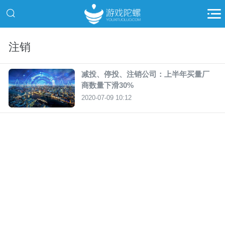
注销
减投、停投、注销公司：上半年买量厂
商数量下滑30%
2020-07-09 10:12