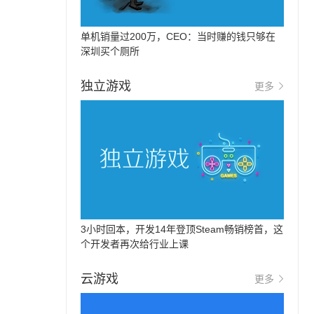
单机销量过200万，CEO：当时赚的钱只够在
深圳买个厕所
独立游戏
更多
3小时回本，开发14年登顶Steam畅销榜首，这
个开发者再次给行业上课
云游戏
更多