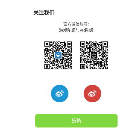
关注我们
官方微信账号:
游戏陀螺与VR陀螺
投稿