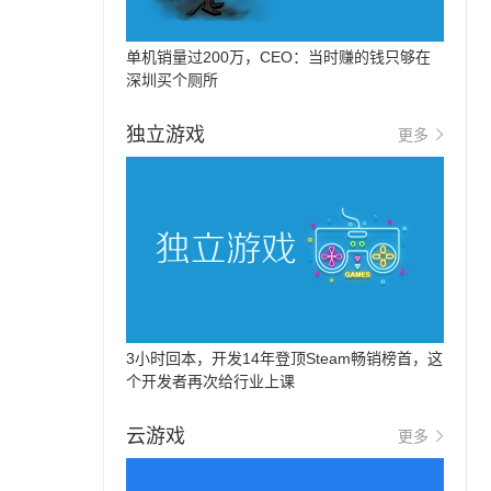
单机销量过200万，CEO：当时赚的钱只够在
深圳买个厕所
独立游戏
更多
3小时回本，开发14年登顶Steam畅销榜首，这
个开发者再次给行业上课
云游戏
更多