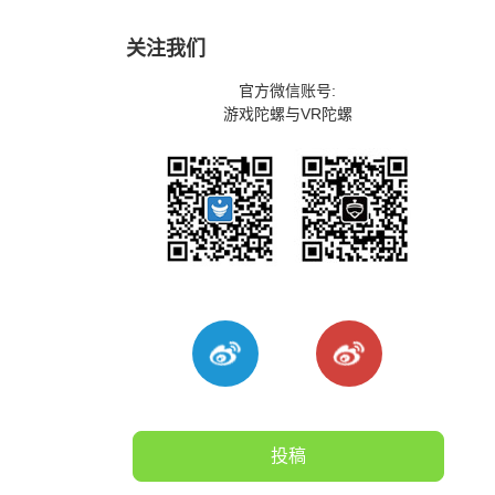
关注我们
官方微信账号:
游戏陀螺与VR陀螺
投稿