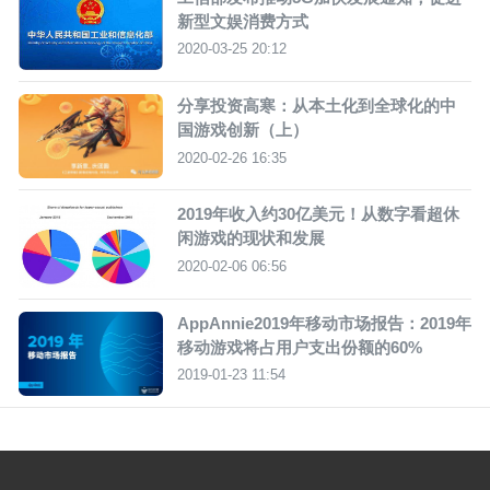
新型文娱消费方式
2020-03-25 20:12
分享投资高寒：从本土化到全球化的中
国游戏创新（上）
2020-02-26 16:35
2019年收入约30亿美元！从数字看超休
闲游戏的现状和发展
2020-02-06 06:56
AppAnnie2019年移动市场报告：2019年
移动游戏将占用户支出份额的60%
2019-01-23 11:54