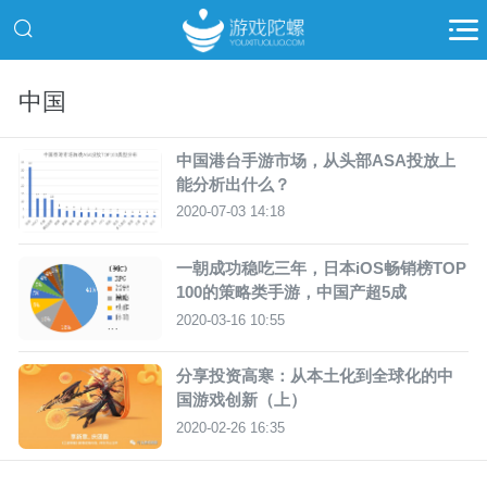
中国
中国港台手游市场，从头部ASA投放上
能分析出什么？
2020-07-03 14:18
一朝成功稳吃三年，日本iOS畅销榜TOP
100的策略类手游，中国产超5成
2020-03-16 10:55
分享投资高寒：从本土化到全球化的中
国游戏创新（上）
2020-02-26 16:35