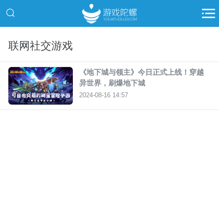
联网社交游戏
《地下城与领主》今日正式上线！穿越
异世界，刷爆地下城
2024-08-16 14:57