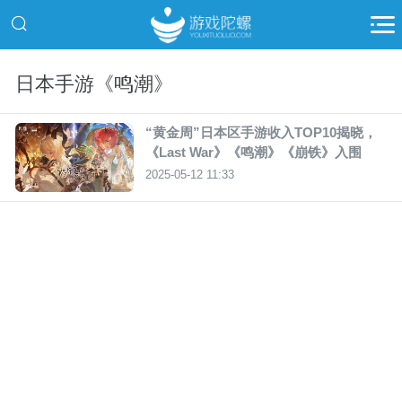
日本手游《鸣潮》
“黄金周”日本区手游收入TOP10揭晓，
《Last War》《鸣潮》《崩铁》入围
2025-05-12 11:33