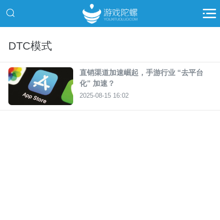
DTC模式
直销渠道加速崛起，手游行业 “去平台
化” 加速？
2025-08-15 16:02