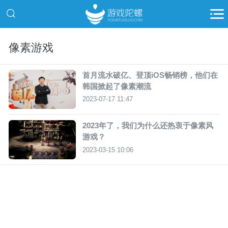
像素游戏
首月流水破亿、登顶iOS畅销榜，他们在
韩国掀起了像素潮流
2023-07-17 11:47
2023年了，我们为什么还热衷于像素风
游戏？
2023-03-15 10:06