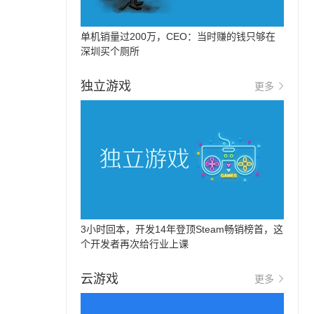
单机销量过200万，CEO：当时赚的钱只够在
深圳买个厕所
独立游戏
更多
3小时回本，开发14年登顶Steam畅销榜首，这
个开发者再次给行业上课
云游戏
更多