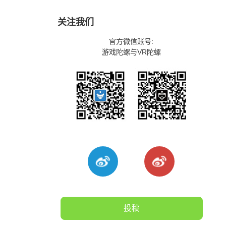
关注我们
官方微信账号:
游戏陀螺与VR陀螺
投稿