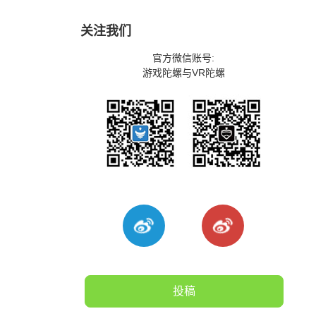
关注我们
官方微信账号:
游戏陀螺与VR陀螺
投稿