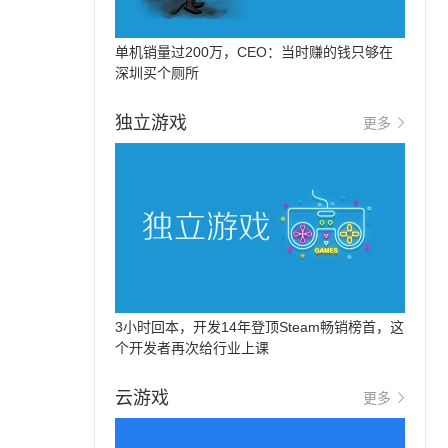
单机销量过200万，CEO：当时赚的钱只够在
深圳买个厕所
独立游戏
更多
3小时回本，开发14年登顶Steam畅销榜首，这
个开发者再次给行业上课
云游戏
更多