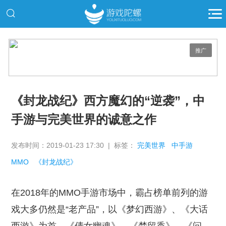
推广
《封龙战纪》西方魔幻的“逆袭”，中
手游与完美世界的诚意之作
发布时间：2019-01-23 17:30 | 标签：
完美世界
中手游
MMO
《封龙战纪》
在2018年的MMO手游市场中，霸占榜单前列的游
戏大多仍然是“老产品”，以《梦幻西游》、《大话