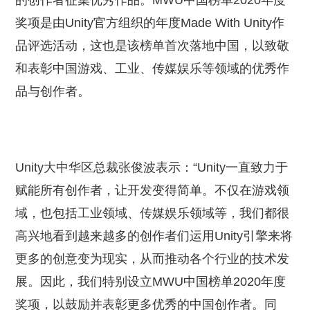
的创作者征集优秀作品。MWU中国榜单2020年度
奖项是由Unity官方组织的年度Made With Unity作
品评选活动，这也是该榜单首次落地中国，以致敬
和表彰中国游戏、工业、传媒娱乐等领域的优秀作
品与创作者。
Unity大中华区总裁张俊波表示：“Unity一直致力于
赋能所有创作者，让开发变得简单。不仅在游戏领
域，也包括工业领域、传媒娱乐领域等，我们都很
高兴地看到越来越多的创作者们运用Unity引擎来将
更多的创意变为现实，从而推动各个行业的技术发
展。因此，我们特别设立MWU中国榜单2020年度
奖项，以鼓励并表彰更多优秀的中国创作者。同