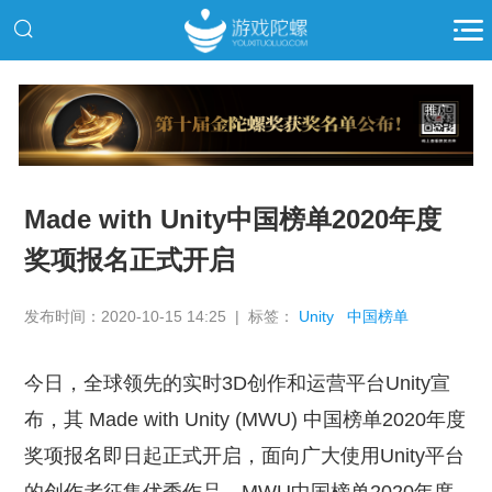
推广
Made with Unity中国榜单2020年度
奖项报名正式开启
发布时间：2020-10-15 14:25 | 标签：
Unity
中国榜单
今日，全球领先的实时3D创作和运营平台Unity宣
布，其 Made with Unity (MWU) 中国榜单2020年度
奖项报名即日起正式开启，面向广大使用Unity平台