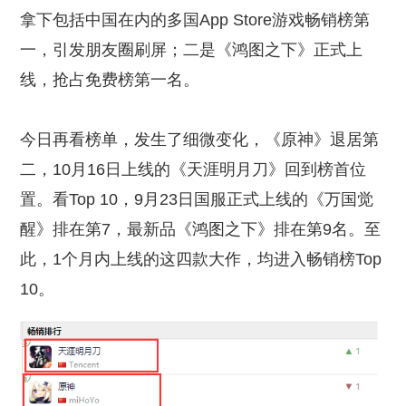
拿下包括中国在内的多国App Store游戏畅销榜第
一，引发朋友圈刷屏；二是《鸿图之下》正式上
线，抢占免费榜第一名。
今日再看榜单，发生了细微变化，《原神》退居第
二，10月16日上线的《天涯明月刀》回到榜首位
置。看Top 10，9月23日国服正式上线的《万国觉
醒》排在第7，最新品《鸿图之下》排在第9名。至
此，1个月内上线的这四款大作，均进入畅销榜Top
10。