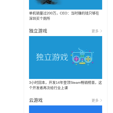
单机销量过200万，CEO：当时赚的钱只够在
深圳买个厕所
独立游戏
更多
3小时回本，开发14年登顶Steam畅销榜首，这
个开发者再次给行业上课
云游戏
更多