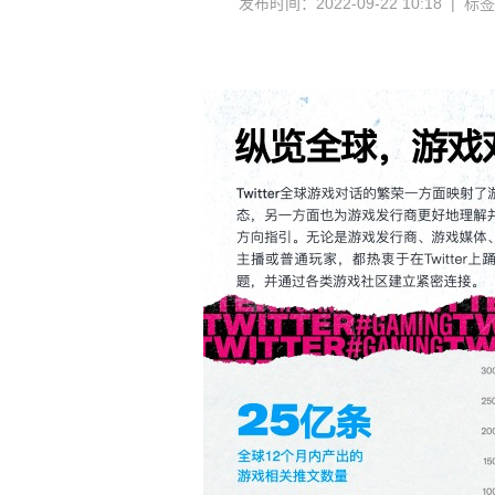
发布时间：2022-09-22 10:18 | 标