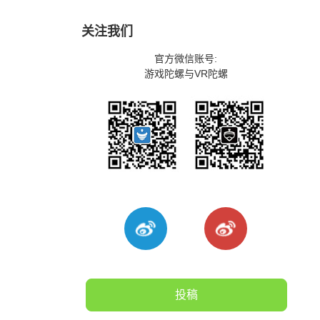
关注我们
官方微信账号:
游戏陀螺与VR陀螺
投稿