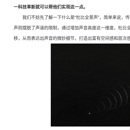
一科技革新就可以帮他们实现这一点。
我们不妨先了解一下什么是“杜比全景声”，简单来说，
声则摆脱了声道的限制，通过增加声音高度这一维度，杜比全
移，从而表达出声音的微妙细节，打造出富有空间感和层次