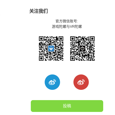
关注我们
景
官方微信账号:
游戏陀螺与VR陀螺
投稿