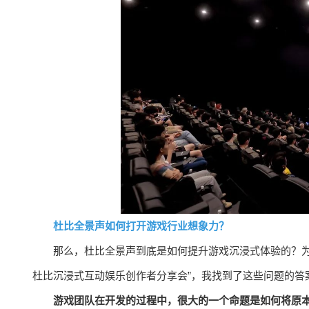
杜比全景声如何打开游戏行业想象力？
那么，杜比全景声到底是如何提升游戏沉浸式体验的？为什
杜比沉浸式互动娱乐创作者分享会”，我找到了这些问题的答
游戏团队在开发的过程中，很大的一个命题是如何将原