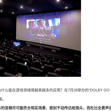
么能在游戏领域得越来越多的应用？在7月28举办的“DOLBY GO
案。
本的音频尽可能符合现实场景、原封不动传达给观众，而杜比全景声