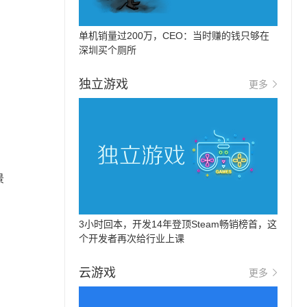
单机销量过200万，CEO：当时赚的钱只够在
深圳买个厕所
独立游戏
更多
景
3小时回本，开发14年登顶Steam畅销榜首，这
个开发者再次给行业上课
云游戏
更多