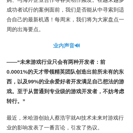
购、与海外企业合作等各类动作频发。在越来越多
成功者试行的案例面前，我们是否能从中寻索到适
合自己的最新机遇！每周末，我们将为大家盘点一
周的出海要点。
业内声音🔊
——“未来游戏行业只会有两种开发者：前
0.0001%的天才带领精英团队创造出前所未有的东
西，以及99%的业余爱好者开发满足自己想法的游
戏。至于从普通到专业级的游戏开发者，不妨考虑
转行。”
最近，米哈游创始人蔡浩宇就AI技术未来对游戏行
业的影响发表了一番言论，引发了热议。