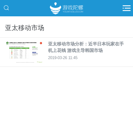
亚太移动市场
亚太移动市场分析：近半日本玩家在手
机上花钱 游戏主导韩国市场
2019-03-26 11:45