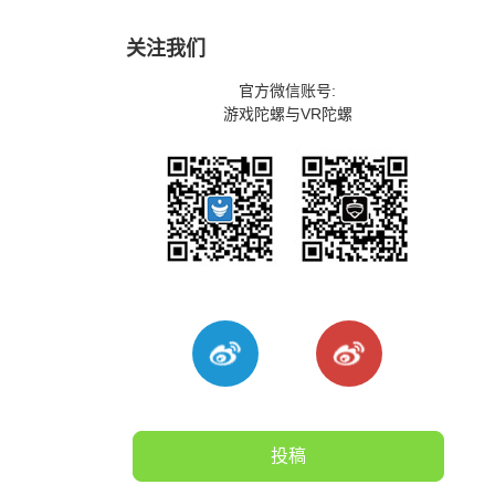
关注我们
官方微信账号:
游戏陀螺与VR陀螺
投稿