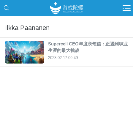
Ilkka Paananen
Supercell CEO年度亲笔信：正遇到职业
生涯的最大挑战
2023-02-17 09:49