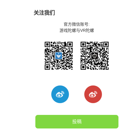
关注我们
官方微信账号:
游戏陀螺与VR陀螺
投稿