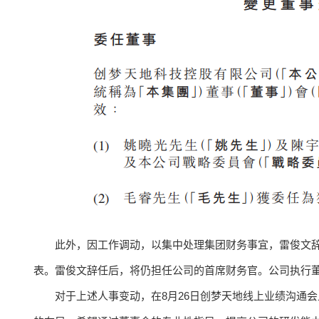
此外，因工作调动，以集中处理集团财务事宜，雷俊文
表。雷俊文辞任后，将仍担任公司的首席财务官。公司执行
对于上述人事变动，在8月26日创梦天地线上业绩沟通