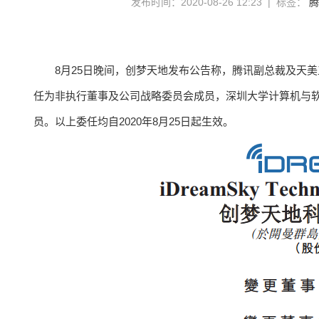
发布时间：2020-08-26 12:23 | 标签：
腾
8月25日晚间，创梦天地发布公告称，腾讯副总裁及天
任为非执行董事及公司战略委员会成员，深圳大学计算机与
员。以上委任均自2020年8月25日起生效。