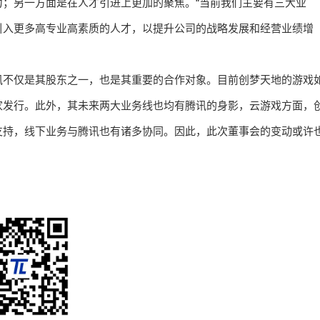
；另一方面是在人才引进上更加的聚焦。“当前我们主要有三大业
引入更多高专业高素质的人才，以提升公司的战略发展和经营业绩增
讯不仅是其股东之一，也是其重要的合作对象。目前创梦天地的游戏
家发行。此外，其未来两大业务线也均有腾讯的身影，云游戏方面，
支持，线下业务与腾讯也有诸多协同。因此，此次董事会的变动或许