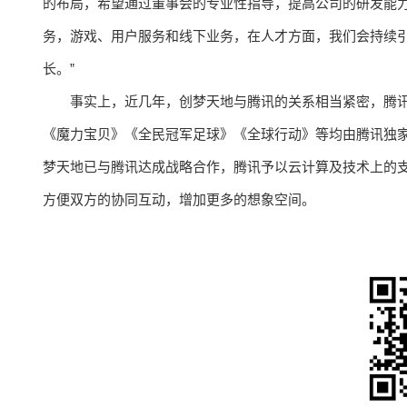
的布局，希望通过董事会的专业性指导，提高公司的研发能力
务，游戏、用户服务和线下业务，在人才方面，我们会持续
长。”
事实上，近几年，创梦天地与腾讯的关系相当紧密，腾
《魔力宝贝》《全民冠军足球》《全球行动》等均由腾讯独
梦天地已与腾讯达成战略合作，腾讯予以云计算及技术上的
方便双方的协同互动，增加更多的想象空间。