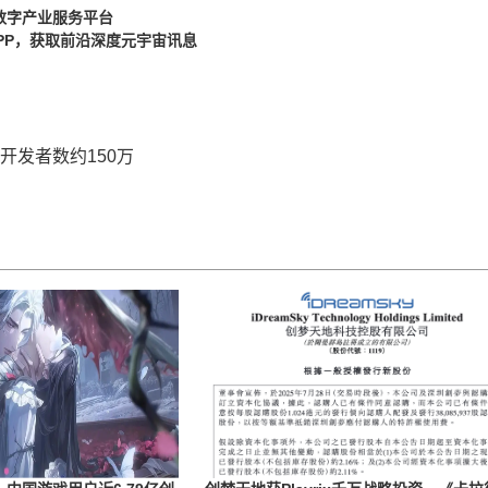
数字产业服务平台
PP，获取前沿深度元宇宙讯息
跃开发者数约150万