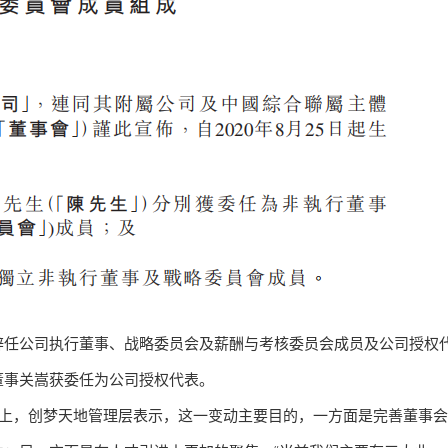
辞任公司执行董事、战略委员会及薪酬与考核委员会成员及公司授权
董事关嵩获委任为公司授权代表。
会上，创梦天地管理层表示，这一变动主要目的，一方面是完善董事会